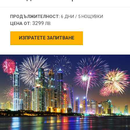
ПРОДЪЛЖИТЕЛНОСТ:
6 ДНИ / 5 НОЩУВКИ
3299
ЦЕНА ОТ:
ЛВ.