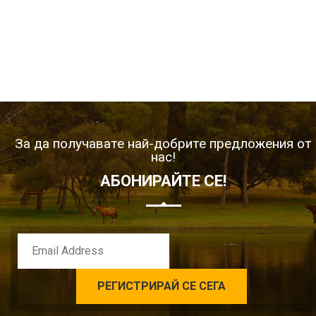
За да получавате най-добрите предложения от
нас!
АБОНИРАЙТЕ СЕ!