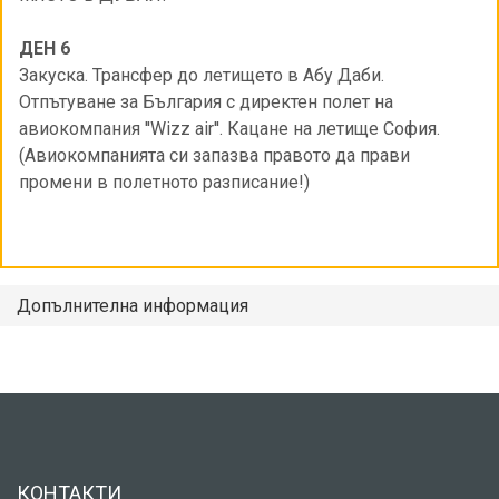
ДЕН 6
Закуска. Трансфер до летището в Абу Даби.
Отпътуване за България с директен полет на
авиокомпания ''Wizz air''. Кацане на летище София.
(Авиокомпанията си запазва правото да прави
промени в полетното разписание!)
Допълнителна информация
КОНТАКТИ