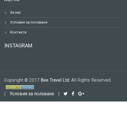
За нас
Условия за ползване
Контакти
INSTAGRAM
Copyright © 2017
Bee Travel Ltd.
All Rights Reserved.
|
Условия за ползване
|