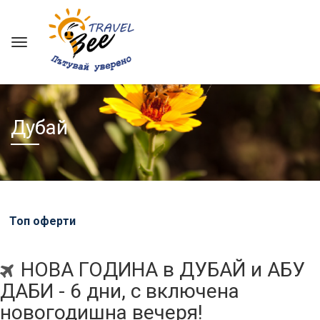
Дубай
Топ оферти
НОВА ГОДИНА в ДУБАЙ и АБУ
ДАБИ - 6 дни, с включена
новогодишна вечеря!