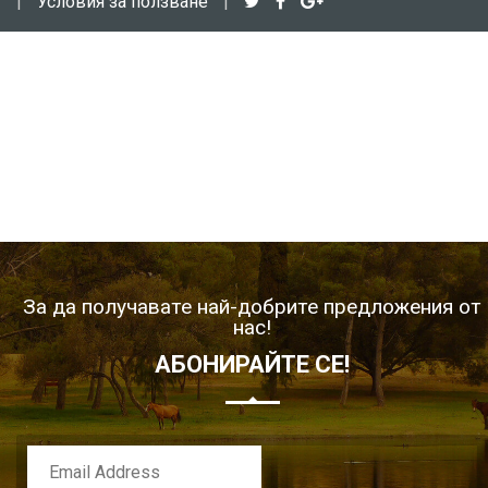
|
Условия за ползване
|
За да получавате най-добрите предложения от
нас!
АБОНИРАЙТЕ СЕ!