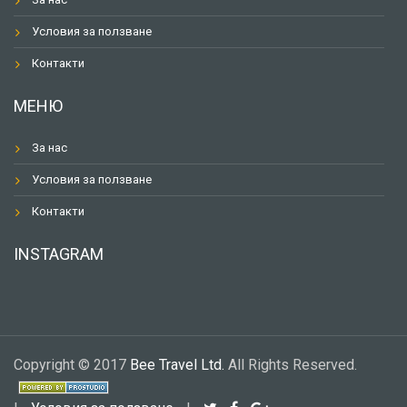
Условия за ползване
Контакти
МЕНЮ
За нас
Условия за ползване
Контакти
INSTAGRAM
Copyright © 2017
Bee Travel Ltd.
All Rights Reserved.