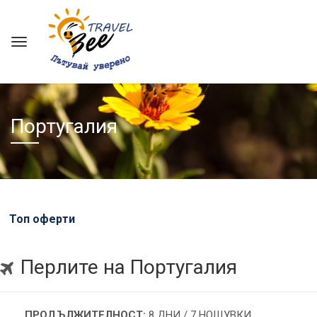
Португалия
Топ оферти
Перлите на Португалия
ПРОДЪЛЖИТЕЛНОСТ:
8 ДНИ / 7 НОЩУВКИ