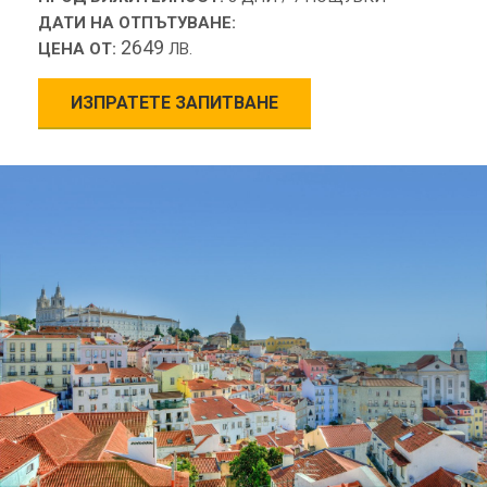
ДАТИ НА ОТПЪТУВАНЕ:
2649
ЦЕНА ОТ:
ЛВ.