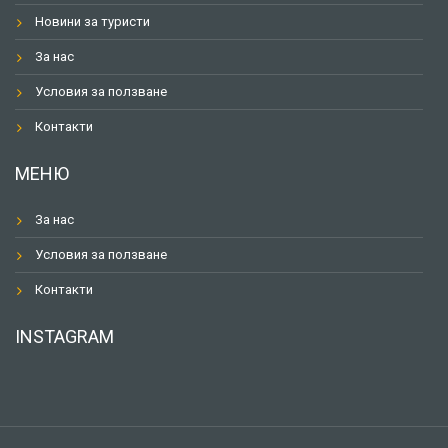
Новини за туристи
За нас
Условия за ползване
Контакти
МЕНЮ
За нас
Условия за ползване
Контакти
INSTAGRAM