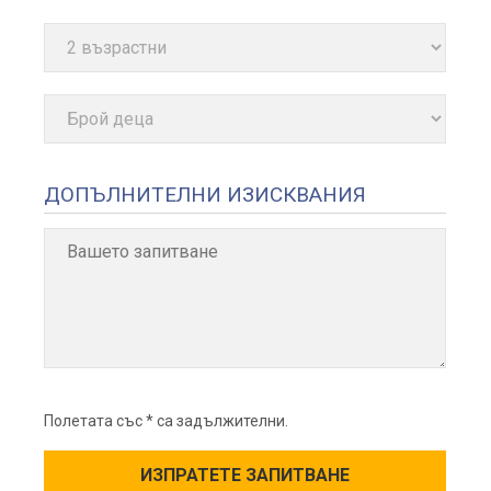
ДОПЪЛНИТЕЛНИ ИЗИСКВАНИЯ
Полетата със * са задължителни.