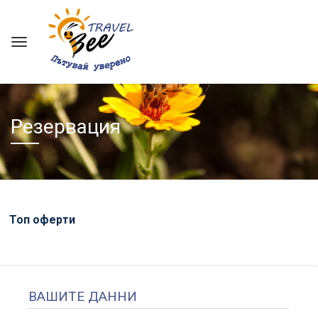
Резервация
Топ оферти
ВАШИТЕ ДАННИ