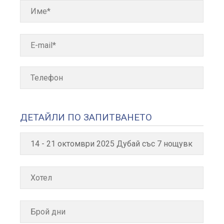
ДЕТАЙЛИ ПО ЗАПИТВАНЕТО