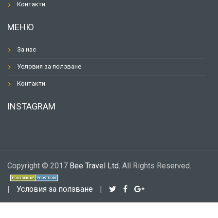
Контакти
МЕНЮ
За нас
Условия за ползване
Контакти
INSTAGRAM
Copyright © 2017
Bee Travel Ltd.
All Rights Reserved.
|
Условия за ползване
|