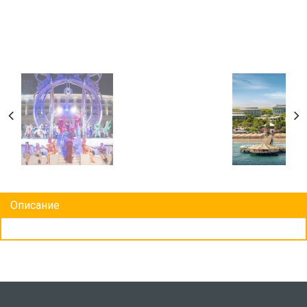
Описание